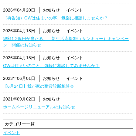
2026年04月20日
お知らせ
イベント
（再告知）GWは住まいの事、気楽に相談しませんか？
2026年04月18日
お知らせ
イベント
総額1.2億円が当たる。 新生活応援39（サンキュー）キャンペー
ン 開催のお知らせ
2026年04月15日
お知らせ
イベント
GWは住まいのこと、気軽に相談してみませんか？
2023年06月01日
お知らせ
イベント
【6月24日】我が家の耐震診断相談会
2021年09月02日
お知らせ
ホームページリニューアルのお知らせ
カテゴリー一覧
イベント