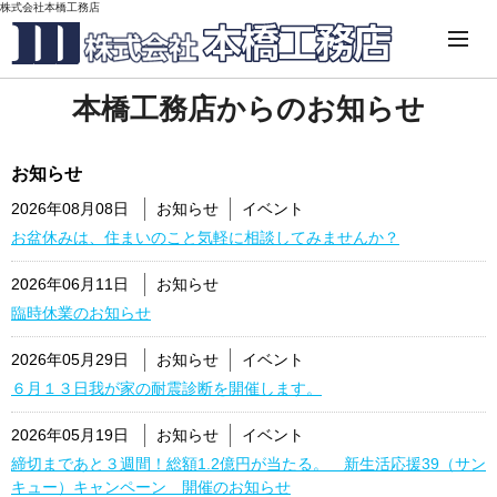
株式会社本橋工務店
本橋工務店からのお知らせ
お知らせ
2026年08月08日
お知らせ
イベント
お盆休みは、住まいのこと気軽に相談してみませんか？
2026年06月11日
お知らせ
臨時休業のお知らせ
2026年05月29日
お知らせ
イベント
６月１３日我が家の耐震診断を開催します。
2026年05月19日
お知らせ
イベント
締切まであと３週間！総額1.2億円が当たる。 新生活応援39（サン
キュー）キャンペーン 開催のお知らせ